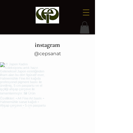
instagram
@cepsanat