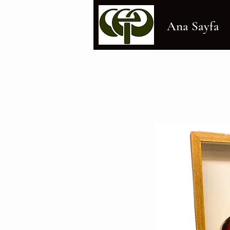
Ana Sayfa