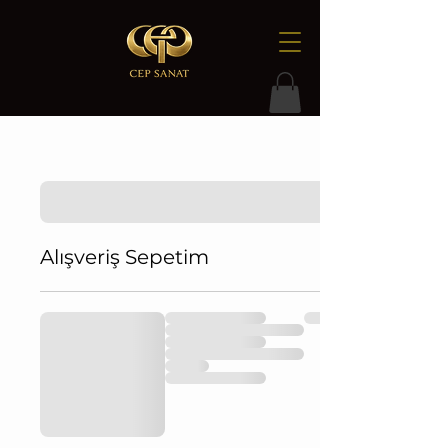
Alışveriş Sepetim